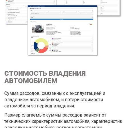
СТОИМОСТЬ ВЛАДЕНИЯ
АВТОМОБИЛЕМ
Сумма расходов, связанных с эксплуатацией и
владением автомобилем, и потери стоимости
автомобиля за период владения.
Размер слагаемых суммы расходов зависит от
технических характеристик автомобиля, характеристик
владельца автомобиля, региона регистрации