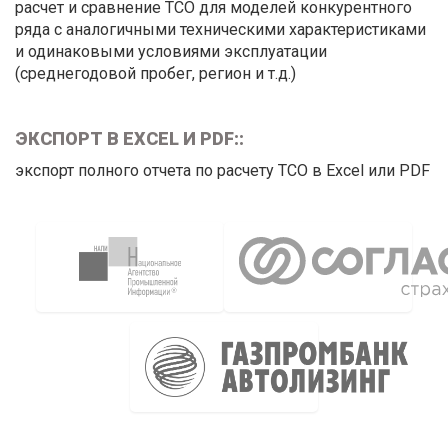
расчет и сравнение ТСО для моделей конкурентного
ряда с аналогичными техническими характеристиками
и одинаковыми условиями эксплуатации
(среднегодовой пробег, регион и т.д.)
ЭКСПОРТ В EXCEL И PDF::
экспорт полного отчета по расчету ТСО в Excel или PDF