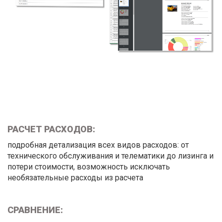
РАСЧЕТ РАСХОДОВ:
подробная детализация всех видов расходов: от
технического обслуживания и телематики до лизинга и
потери стоимости, возможность исключать
необязательные расходы из расчета
СРАВНЕНИЕ: