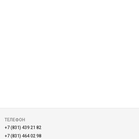
ТЕЛЕФОН
+7 (831) 439 21 82
+7 (831) 464 02 98