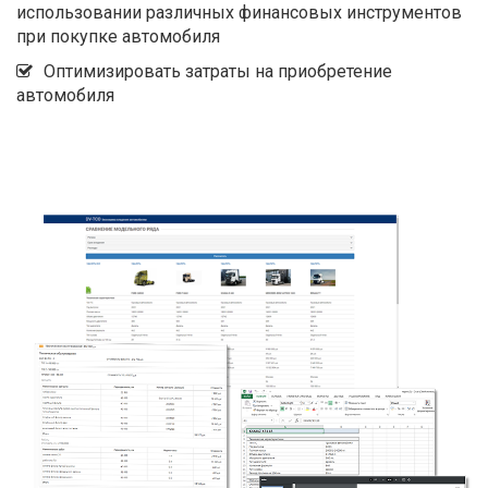
использовании различных финансовых инструментов
при покупке автомобиля
Оптимизировать затраты на приобретение
автомобиля