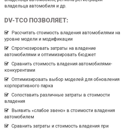
владельца автомобиля и др.
DV-TCO ПОЗВОЛЯЕТ:
Рассчитать стоимость владения автомобилями на
уровне модели и модификации
Спрогнозировать затраты на владение
автомобилями и оптимизировать бюджет
Сравнить стоимость владения автомобилями-
конкурентами
Оптимизировать выбор моделей для обновления
корпоративного парка
Сопоставить различные затраты в стоимости
владения
Выявить «слабое звено» в стоимости владения
автомобилем
Сравнить затраты и стоимость владения при